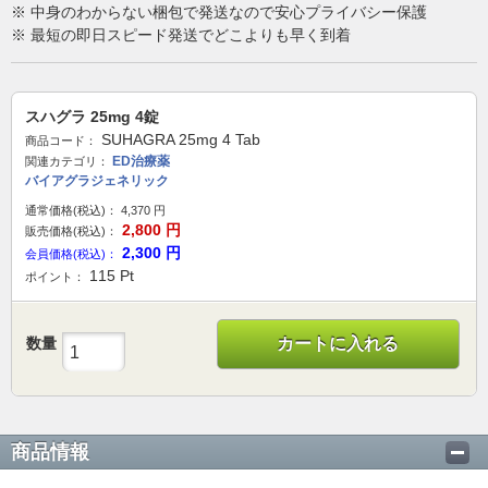
※ 中身のわからない梱包で発送なので安心プライバシー保護
※ 最短の即日スピード発送でどこよりも早く到着
スハグラ 25mg 4錠
SUHAGRA 25mg 4 Tab
商品コード：
ED治療薬
関連カテゴリ：
バイアグラジェネリック
通常価格(税込)：
4,370
円
2,800
円
販売価格(税込)：
2,300
円
会員価格(税込)：
115
Pt
ポイント：
数量
カートに入れる
商品情報