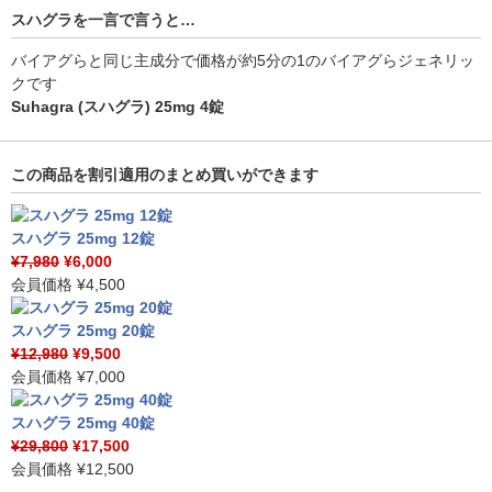
スハグラを一言で言うと…
バイアグらと同じ主成分で価格が約5分の1のバイアグらジェネリッ
クです
Suhagra (スハグラ) 25mg 4錠
この商品を割引適用のまとめ買いができます
スハグラ 25mg 12錠
¥7,980
¥6,000
会員価格
¥4,500
スハグラ 25mg 20錠
¥12,980
¥9,500
会員価格
¥7,000
スハグラ 25mg 40錠
¥29,800
¥17,500
会員価格
¥12,500