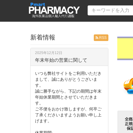
新着情報
RSS
2025年12月12日
年末年始の営業に関して
いつも弊社サイトをご利用いただき
まして、誠にありがとうございま
す。
誠に勝手ながら、下記の期間は年末
年始休業期間とさせていただきま
す。
ご不便をおかけ致しますが、何卒ご
了承くださいますようお願い申し上
げます。
休業期間: