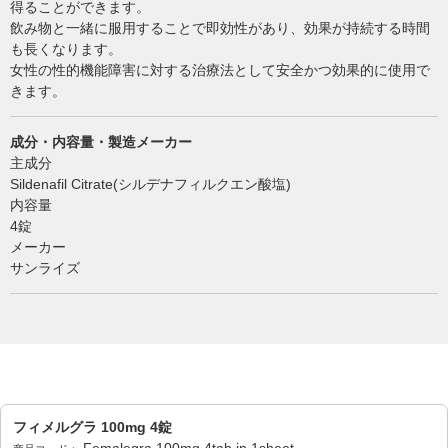
得ることができます。
飲み物と一緒に服用することで即効性があり、効果が持続する時間
も長くなります。
女性の性的機能障害に対する治療法として安全かつ効果的に使用で
きます。
成分・内容量・製造メーカー
主成分
Sildenafil Citrate(シルデナフィルクエン酸塩)
内容量
4錠
メーカー
サンライズ
フィメルグラ 100mg 4錠