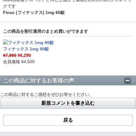
クです
Finax (フィナックス) 1mg 60錠
この商品を割引適用のまとめ買いができます
フィナックス 1mg 90錠
¥7,980
¥6,290
会員価格
¥4,500
この商品に対するお客様の声
この商品に対するご感想をぜひお寄せください。
新規コメントを書き込む
戻る