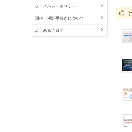
プライバシーポリシー
そ
関税・税関手続きについて
よくあるご質問