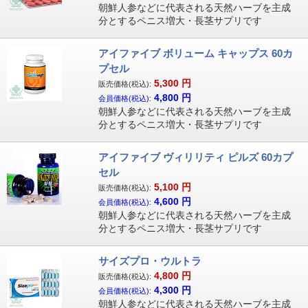
朝鮮人参などに代表される天然ハーブを主成
分とするペニス増大・長茎サプリです
アイファイブ ボリューム キャップス 60カ
プセル
5,300
円
販売価格(税込):
4,800
円
会員価格(税込):
朝鮮人参などに代表される天然ハーブを主成
分とするペニス増大・長茎サプリです
アイファイブ ヴィリリティ ピルズ 60カプ
セル
5,100
円
販売価格(税込):
4,600
円
会員価格(税込):
朝鮮人参などに代表される天然ハーブを主成
分とするペニス増大・長茎サプリです
サイズプロ・ウルトラ
4,800
円
販売価格(税込):
4,300
円
会員価格(税込):
朝鮮人参などに代表される天然ハーブを主成