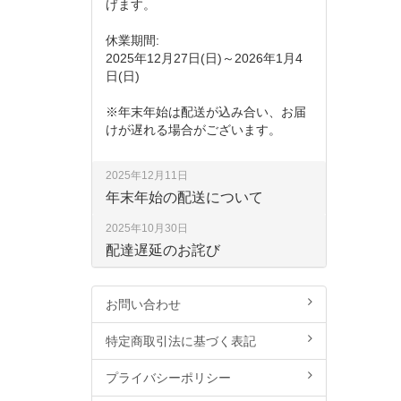
げます。
休業期間:
2025年12月27日(日)～2026年1月4
日(日)
※年末年始は配送が込み合い、お届
けが遅れる場合がございます。
2025年12月11日
年末年始の配送について
2025年10月30日
配達遅延のお詫び
お問い合わせ
特定商取引法に基づく表記
プライバシーポリシー