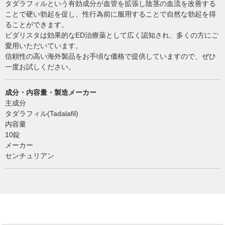
タダラフィルという有効成分が血管を拡張し陰茎の血流を改善する
ことで硬い勃起を促し、性行為前に服用することで自然な勃起を得
ることができます。
ビダリスタは効果的なED治療薬として広く認知され、多くの方にご
愛用いただいています。
信頼性の高い海外製品をお手頃な価格で提供していますので、ぜひ
一度お試しください。
成分・内容量・製造メーカー
主成分
タダラフィル(Tadalafil)
内容量
10錠
メーカー
センチュリアン