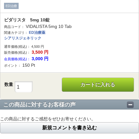
ED治療
ビダリスタ 5mg 10錠
VIDALISTA 5mg 10 Tab
商品コード：
ED治療薬
関連カテゴリ：
シアリスジェネリック
通常価格(税込)：
4,500
円
3,500
円
販売価格(税込)：
3,000
円
会員価格(税込)：
150
Pt
ポイント：
数量
カートに入れる
この商品に対するお客様の声
この商品に対するご感想をぜひお寄せください。
新規コメントを書き込む