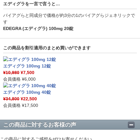
エディグラを一言で言うと…
バイアグらと同成分で価格が約3分の1のバイアグらジェネリックで
す
EDEGRA (エディグラ) 100mg 20錠
この商品を割引適用のまとめ買いができます
エディグラ 100mg 12錠
¥10,980
¥7,500
会員価格
¥6,000
エディグラ 100mg 40錠
¥34,800
¥22,500
会員価格
¥17,500
この商品に対するお客様の声
この商品に対するご感想をぜひお寄せください。