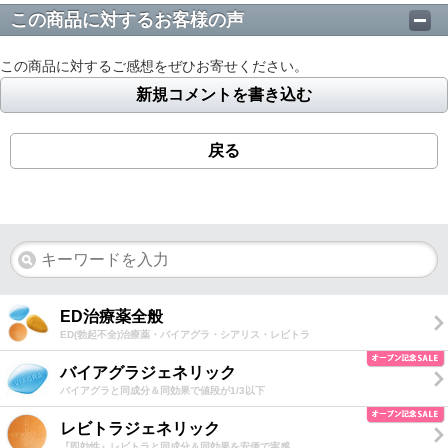
この商品に対するお客様の声
この商品に対するご感想をぜひお寄せください。
新規コメントを書き込む
戻る
ED治療薬全般
ED(勃起不全)治療薬・バイアグラ・シアリス・レビトラ
バイアグラジェネリック
バイアグラと同成分＆同効果で値段が1/3以下
レビトラジェネリック
『即効性』レビトラと同成分＆同効果を安価で実感