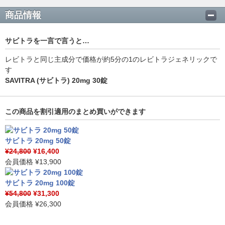
商品情報
サビトラを一言で言うと…
レビトラと同じ主成分で価格が約5分の1のレビトラジェネリックで
す
SAVITRA (サビトラ) 20mg 30錠
この商品を割引適用のまとめ買いができます
サビトラ 20mg 50錠
¥24,800
¥16,400
会員価格
¥13,900
サビトラ 20mg 100錠
¥54,800
¥31,300
会員価格
¥26,300