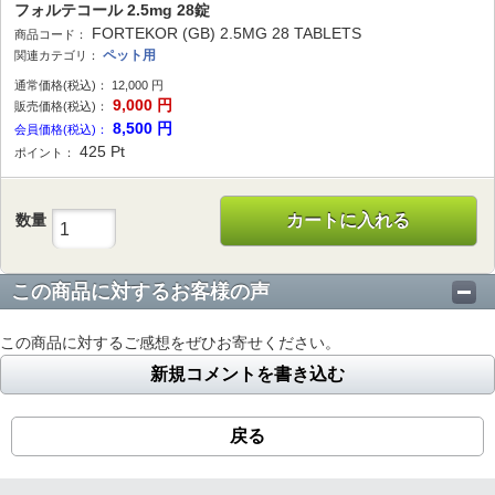
フォルテコール 2.5mg 28錠
FORTEKOR (GB) 2.5MG 28 TABLETS
商品コード：
ペット用
関連カテゴリ：
通常価格(税込)：
12,000
円
9,000
円
販売価格(税込)：
8,500
円
会員価格(税込)：
425
Pt
ポイント：
数量
カートに入れる
この商品に対するお客様の声
この商品に対するご感想をぜひお寄せください。
新規コメントを書き込む
戻る