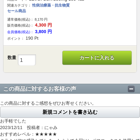
性病治療薬・抗生物質
関連カテゴリ：
セール商品
通常価格(税込)：
8,170
円
4,300
円
販売価格(税込)：
3,800
円
会員価格(税込)：
190
Pt
ポイント：
数量
カートに入れる
この商品に対するお客様の声
この商品に対するご感想をぜひお寄せください。
新規コメントを書き込む
お手軽でした
2023/12/11 投稿者：にゃみ
おすすめレベル：
★★★★★