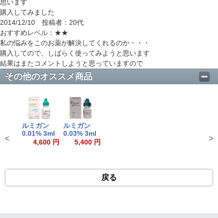
思います
購入してみました
2014/12/10 投稿者：20代
おすすめレベル：
★★
私の悩みをこのお薬が解決してくれるのか・・・
購入してので、しばらく使ってみようと思います
結果はまたコメントしようと思っていますので
その他のオススメ商品
ルミガン
ルミガン
0.01% 3ml
0.03% 3ml
<
>
4,600 円
5,400 円
戻る