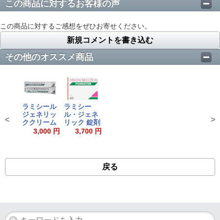
この商品に対するお客様の声
この商品に対するご感想をぜひお寄せください。
新規コメントを書き込む
その他のオススメ商品
ラミシール
ラミシー
ジェネリッ
ル・ジェネ
<
>
ククリーム
リック 錠剤
3,000 円
3,700 円
戻る