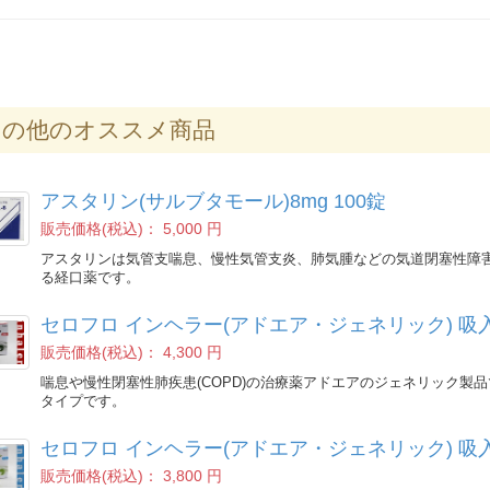
の他のオススメ商品
アスタリン(サルブタモール)8mg 100錠
販売価格(税込)：
5,000 円
アスタリンは気管支喘息、慢性気管支炎、肺気腫などの気道閉塞性障
る経口薬です。
セロフロ インヘラー(アドエア・ジェネリック) 吸入器
販売価格(税込)：
4,300 円
喘息や慢性閉塞性肺疾患(COPD)の治療薬アドエアのジェネリック製
タイプです。
セロフロ インヘラー(アドエア・ジェネリック) 吸入器
販売価格(税込)：
3,800 円